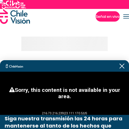
Señal en vivo
Imperdibles
Siga nuestra transmisión las 24 horas para
mantenerse al tanto de los hechos que