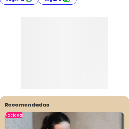
Recomendadas
Nacional