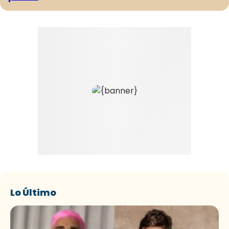
Lo Último