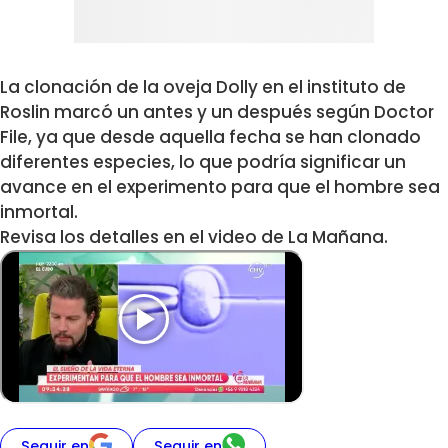
La clonación de la oveja Dolly en el instituto de
Roslin marcó un antes y un después según Doctor
File, ya que desde aquella fecha se han clonado
diferentes especies, lo que podría significar un
avance en el experimento para que el hombre sea
inmortal.
Revisa los detalles en el video de La Mañana.
Seguir en
Seguir en