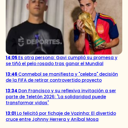
14:05
Es otra persona: Gavi cumplió su promesa y
se tiñó el pelo rosado tras ganar el Mundial
13:46
Conmebol se manifiesta y "celebra" decisión
de la FIFA de retirar controvertido proyecto
13:34
Don Francisco y su reflexiva invitación a ser
parte de Teletón 2026: "La solidaridad puede
transformar vidas"
13:01
Lo felicitó por fichaje de Vozinha: El divertido
cruce entre Johnny Herrera y Aníbal Mosa