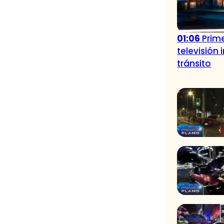
01:06
Prime
televisión
tránsito