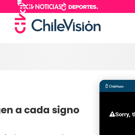
gen a cada signo