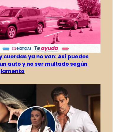
 cuerdas ya no van: Así puedes
un auto y no ser multado según
glamento