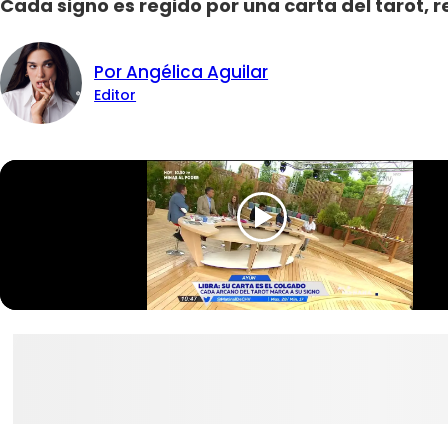
Cada signo es regido por una carta del tarot, r
Por Angélica Aguilar
Editor