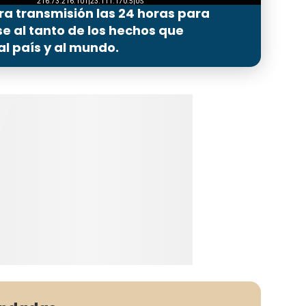
ra transmisión las 24 horas para
 al tanto de los hechos que
l país y al mundo.