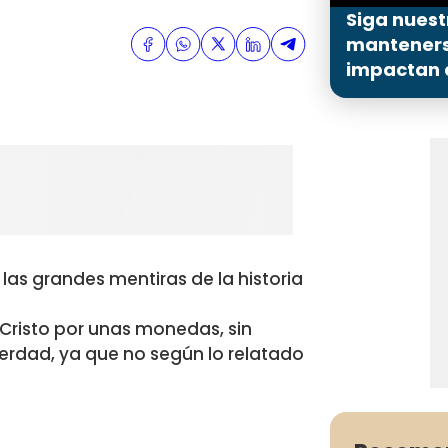
Siga nuest
mantenerse
impactan a
las grandes mentiras de la historia
 Cristo por unas monedas, sin
erdad, ya que no según lo relatado