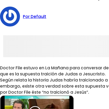
Por Default
Doctor File estuvo en La Mañana para conversar de 
que es la supuesta traición de Judas a Jesucristo.
Según relata la historia Judas habría traicionado a
embargo, existe otra verdad sobre esta supuesta v
por Doctor File éste “no traicionó a Jesús”.