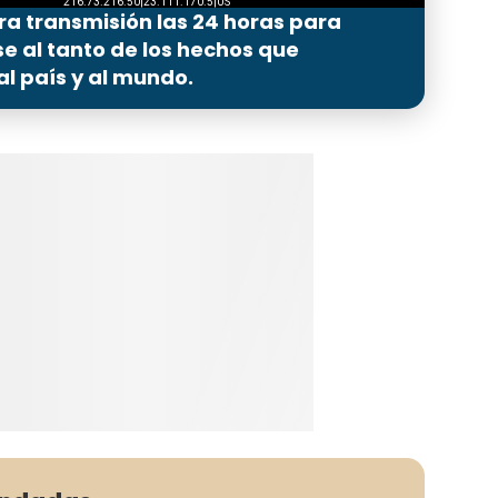
ra transmisión las 24 horas para
 al tanto de los hechos que
l país y al mundo.