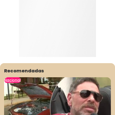
Recomendadas
Nacional