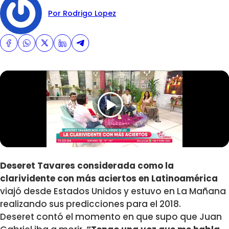
Por Rodrigo Lopez
Deseret Tavares considerada como la
clarividente con más aciertos en Latinoamérica
viajó desde Estados Unidos y estuvo en La Mañana
realizando sus predicciones para el 2018.
Deseret contó el momento en que supo que Juan