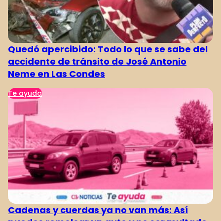
Quedó apercibido: Todo lo que se sabe del
accidente de tránsito de José Antonio
Neme en Las Condes
Te ayuda
Cadenas y cuerdas ya no van más: Así