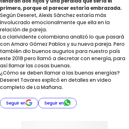
tendrán dos hijos y una pérdida que sería el
primero,
porque al parecer estaría embrazada.
Según Deseret, Alexis Sánchez estaría más
involucrado emocionalmente que ella en la
relación de pareja.
La clarividente colombiana analizó lo que pasará
con Amaro Gómez Pablos y su nueva pareja. Pero
también dio buenos augurios para nuestro país
este 2018 pero llamó a decretar con energía, para
así llamar las cosas buenas.
¿Cómo se deben llamar a las buenas energías?
Deseret Tavares explicó en detalles en video
completo de La Mañana.
Seguir en
Seguir en