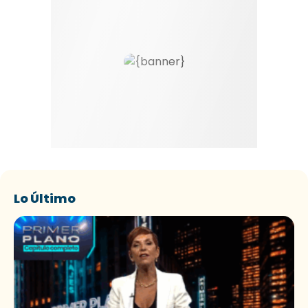
Lo Último