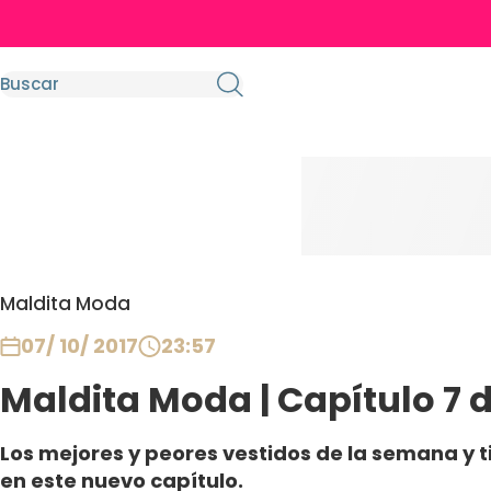
Maldita Moda
07/ 10/ 2017
23:57
Maldita Moda | Capítulo 7 d
Los mejores y peores vestidos de la semana y ti
en este nuevo capítulo.