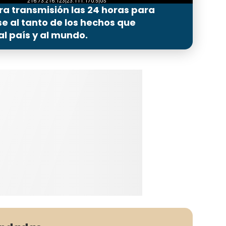
ra transmisión las 24 horas para
 al tanto de los hechos que
l país y al mundo.