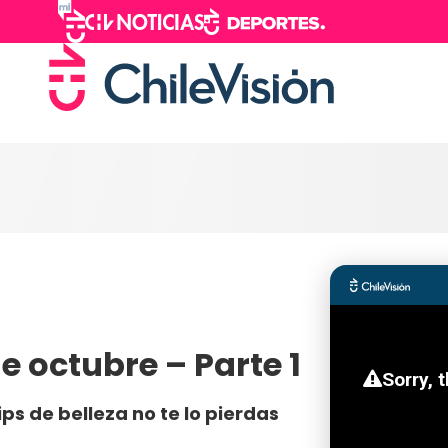
e octubre – Parte 1
ps de belleza no te lo pierdas