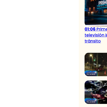
01:06
Prime
televisión
tránsito