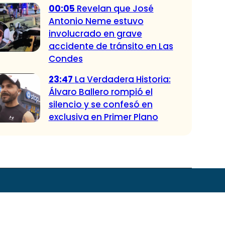
00:05
Revelan que José
Antonio Neme estuvo
involucrado en grave
accidente de tránsito en Las
Condes
23:47
La Verdadera Historia:
Álvaro Ballero rompió el
silencio y se confesó en
exclusiva en Primer Plano