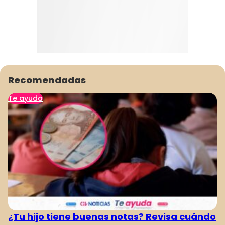
Recomendadas
Te ayuda
¿Tu hijo tiene buenas notas? Revisa cuándo