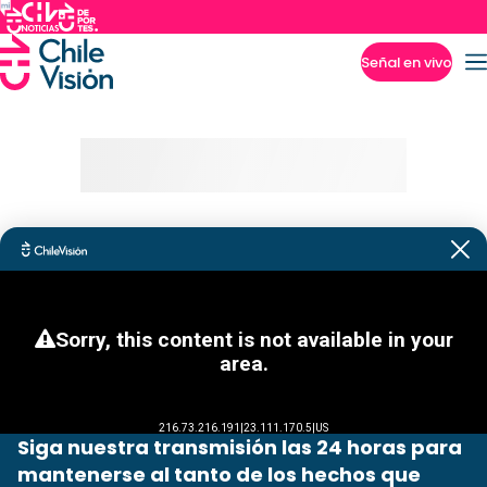
Señal en vivo
Imperdibles
Siga nuestra transmisión las 24 horas para
mantenerse al tanto de los hechos que