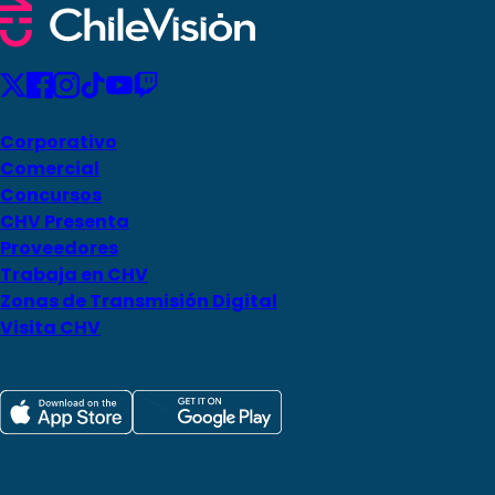
Corporativo
Comercial
Concursos
CHV Presenta
Proveedores
Trabaja en CHV
Zonas de Transmisión Digital
Visita CHV