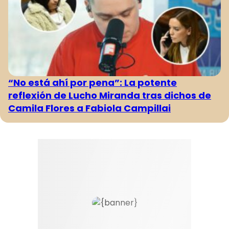
“No está ahí por pena”: La potente
reflexión de Lucho Miranda tras dichos de
Camila Flores a Fabiola Campillai