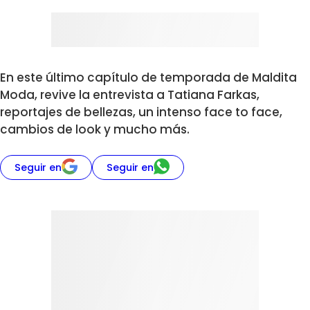
En este último capítulo de temporada de Maldita
Moda, revive la entrevista a Tatiana Farkas,
reportajes de bellezas, un intenso face to face,
cambios de look y mucho más.
Seguir en
Seguir en