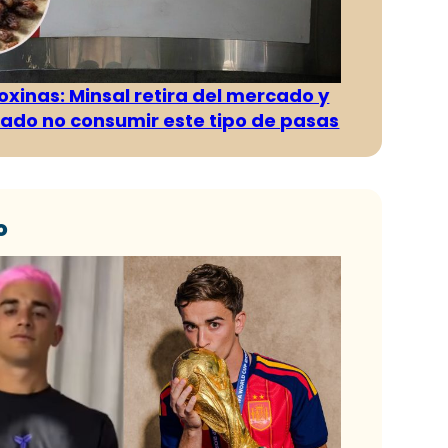
oxinas: Minsal retira del mercado y
ado no consumir este tipo de pasas
o