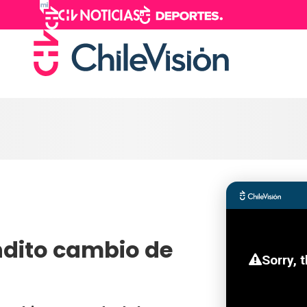
endito cambio de