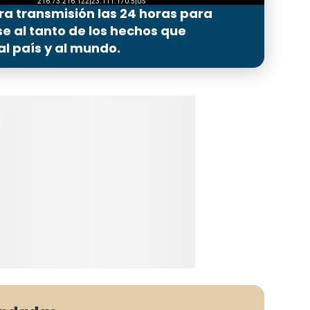
ra transmisión las 24 horas para
 al tanto de los hechos que
l país y al mundo.