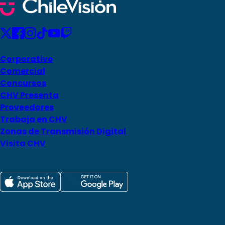
Corporativo
Comercial
Concursos
CHV Presenta
Proveedores
Trabaja en CHV
Zonas de Transmisión Digital
Visita CHV