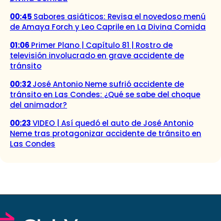
00:45
Sabores asiáticos: Revisa el novedoso menú
de Amaya Forch y Leo Caprile en La Divina Comida
01:06
Primer Plano | Capítulo 81 | Rostro de
televisión involucrado en grave accidente de
tránsito
00:32
José Antonio Neme sufrió accidente de
tránsito en Las Condes: ¿Qué se sabe del choque
del animador?
00:23
VIDEO | Así quedó el auto de José Antonio
Neme tras protagonizar accidente de tránsito en
Las Condes