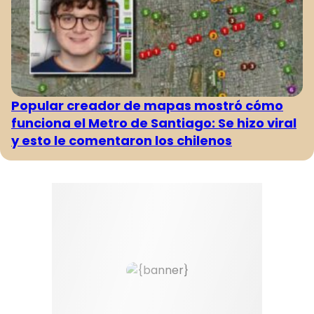
Popular creador de mapas mostró cómo
funciona el Metro de Santiago: Se hizo viral
y esto le comentaron los chilenos