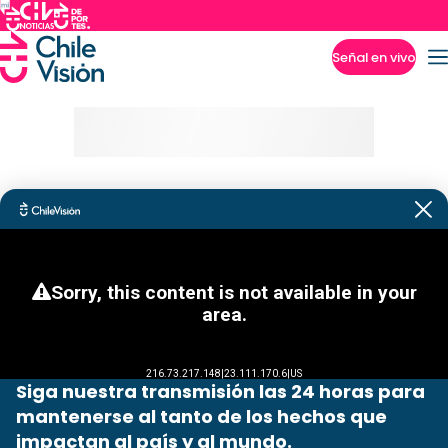
Señal en vivo
Imperdibles
Siga nuestra transmisión las 24 horas para
mantenerse al tanto de los hechos que
impactan al país y al mundo.