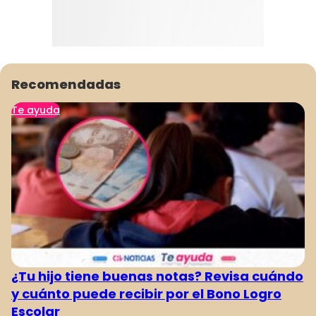
Recomendadas
Te ayuda
¿Tu hijo tiene buenas notas? Revisa cuándo
y cuánto puede recibir por el Bono Logro
Escolar