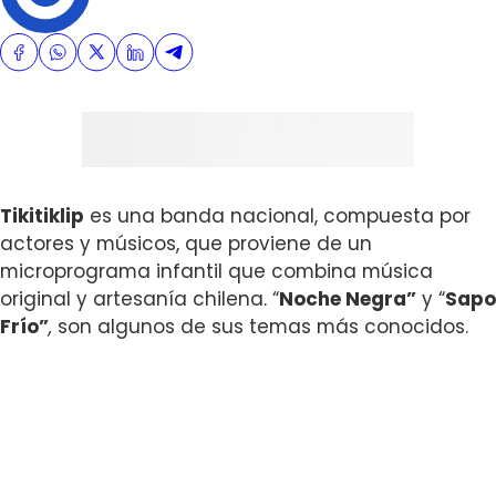
Tikitiklip
es una banda nacional, compuesta por
actores y músicos, que proviene de un
microprograma infantil que combina música
original y artesanía chilena. “
Noche Negra”
y “
Sapo
Frío”
,
son algunos de sus temas más conocidos.