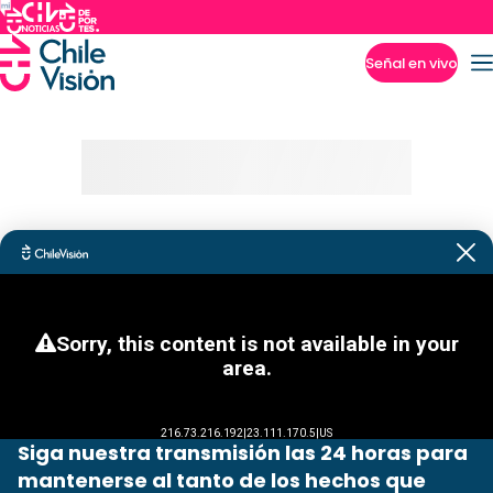
Señal en vivo
Imperdibles
Siga nuestra transmisión las 24 horas para
mantenerse al tanto de los hechos que