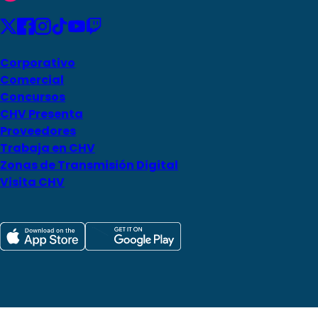
Corporativo
Comercial
Concursos
CHV Presenta
Proveedores
Trabaja en CHV
Zonas de Transmisión Digital
Visita CHV