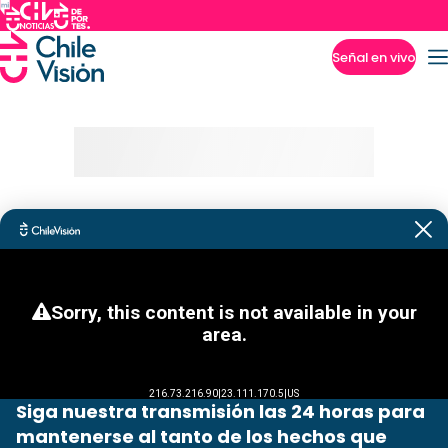
Señal en vivo
Imperdibles
Siga nuestra transmisión las 24 horas para
mantenerse al tanto de los hechos que