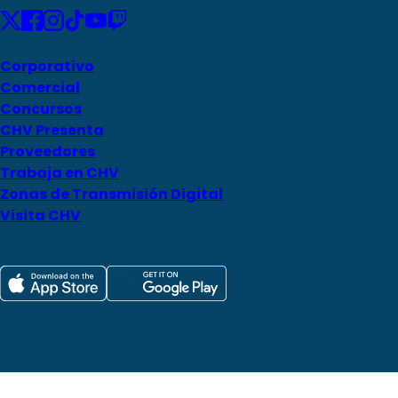
Corporativo
Comercial
Concursos
CHV Presenta
Proveedores
Trabaja en CHV
Zonas de Transmisión Digital
Visita CHV