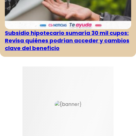
Subsidio hipotecario sumaría 30 mil cupos:
Revisa quiénes podrían acceder y cambios
clave del beneficio