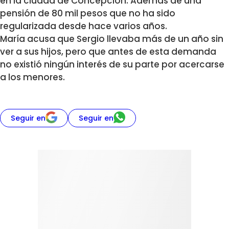
en la ciudad de Concepción. Además de una
pensión de 80 mil pesos que no ha sido
regularizada desde hace varios años.
María acusa que Sergio llevaba más de un año sin
ver a sus hijos, pero que antes de esta demanda
no existió ningún interés de su parte por acercarse
a los menores.
Seguir en
Seguir en