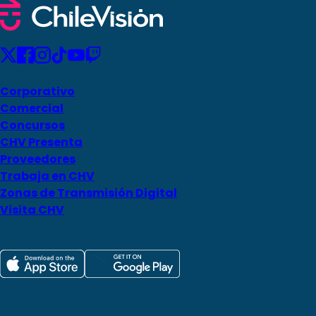
Corporativo
Comercial
Concursos
CHV Presenta
Proveedores
Trabaja en CHV
Zonas de Transmisión Digital
Visita CHV