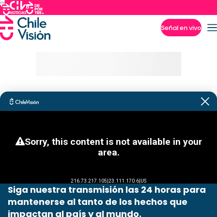
Señal en vivo
Imperdibles
Siga nuestra transmisión las 24 horas para
mantenerse al tanto de los hechos que
impactan al país y al mundo.