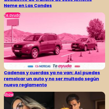
Neme en Las Condes
Te ayuda
Cadenas y cuerdas ya no van: Así puedes
remolcar un auto y no ser multado según
nuevo reglamento
Show