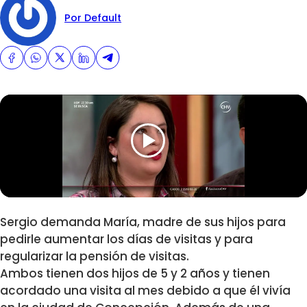
Por Default
Sergio demanda María, madre de sus hijos para
pedirle aumentar los días de visitas y para
regularizar la pensión de visitas.
Ambos tienen dos hijos de 5 y 2 años y tienen
acordado una visita al mes debido a que él vivía