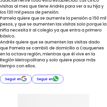
Judicialmente todo está establecido. Las cinco
visitas al mes que tiene Andrés para ver a su hija y
los 130 mil pesos de pensión.
Pamela quiere que se aumente la pensión a 150 mil
pesos, y que se aumenten las visitas solo porque la
niña necesita ir al colegio ya que entra a primero
básico.
Andrés quiere que se aumenten las visitas dado
que Pamela se cambió de domicilio a Cauquenes
en la octava región, mientras que él vive en la
Región Metropolitana y solo quiere pasar más
tiempo con ellos.
Seguir en
Seguir en