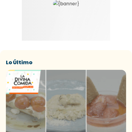
Lo Último