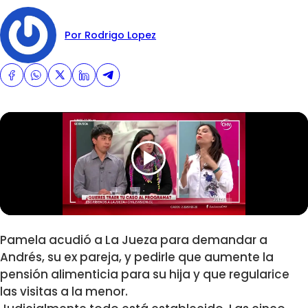
Por Rodrigo Lopez
Pamela acudió a La Jueza para demandar a
Andrés, su ex pareja, y pedirle que aumente la
pensión alimenticia para su hija y que regularice
las visitas a la menor.