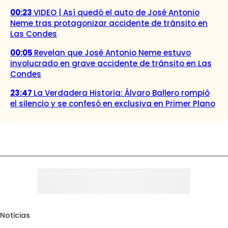
00:23
VIDEO | Así quedó el auto de José Antonio
Neme tras protagonizar accidente de tránsito en
Las Condes
00:05
Revelan que José Antonio Neme estuvo
involucrado en grave accidente de tránsito en Las
Condes
23:47
La Verdadera Historia: Álvaro Ballero rompió
el silencio y se confesó en exclusiva en Primer Plano
Noticias