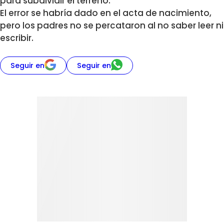
para subdividir el terreno.
El error se habría dado en el acta de nacimiento,
pero los padres no se percataron al no saber leer ni
escribir.
Seguir en
Seguir en