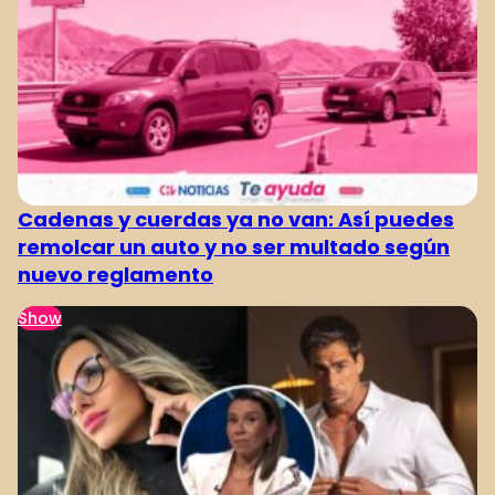
Cadenas y cuerdas ya no van: Así puedes
remolcar un auto y no ser multado según
nuevo reglamento
Show