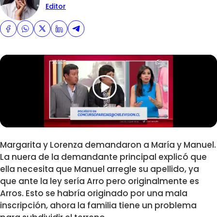
Editor
Margarita y Lorenza demandaron a María y Manuel.
La nuera de la demandante principal explicó que
ella necesita que Manuel arregle su apellido, ya
que ante la ley sería Arro pero originalmente es
Arros. Esto se habría originado por una mala
inscripción, ahora la familia tiene un problema