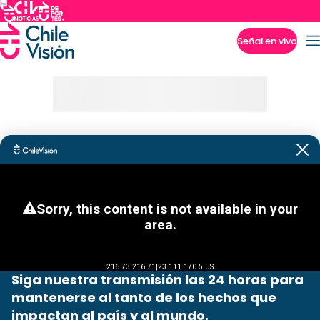
Señal en vivo
Imperdibles
Siga nuestra transmisión las 24 horas para
mantenerse al tanto de los hechos que
impactan al país y al mundo.