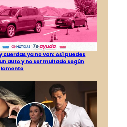
 cuerdas ya no van: Así puedes
un auto y no ser multado según
glamento