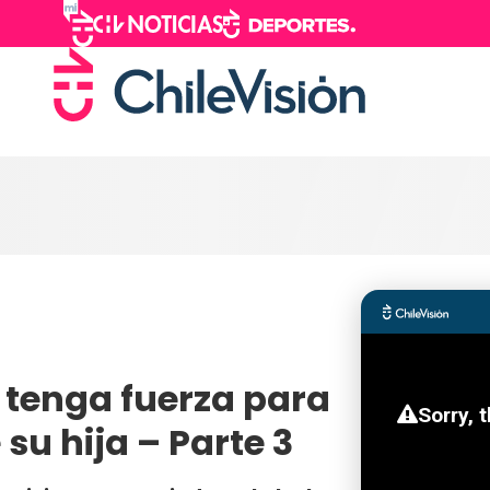
 tenga fuerza para
su hija – Parte 3