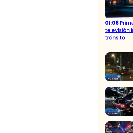
01:06
Prime
televisión
tránsito