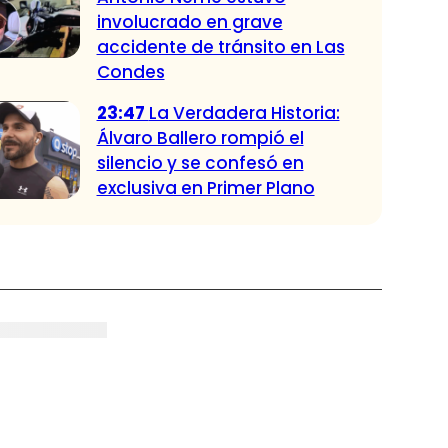
involucrado en grave
accidente de tránsito en Las
Condes
23:47
La Verdadera Historia:
Álvaro Ballero rompió el
silencio y se confesó en
exclusiva en Primer Plano