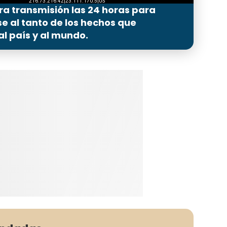
ra transmisión las 24 horas para
 al tanto de los hechos que
l país y al mundo.