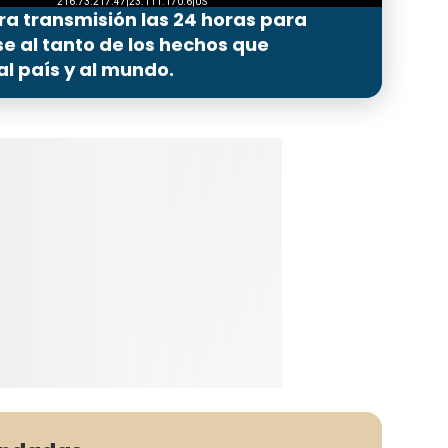
ra transmisión las 24 horas para
 al tanto de los hechos que
l país y al mundo.