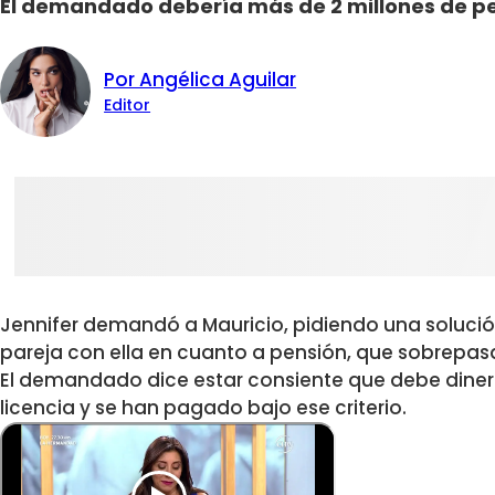
El demandado debería más de 2 millones de pe
Por Angélica Aguilar
Editor
Jennifer demandó a Mauricio, pidiendo una solució
pareja con ella en cuanto a pensión, que sobrepasa
El demandado dice estar consiente que debe dine
licencia y se han pagado bajo ese criterio.