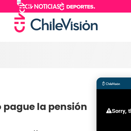
o pague la pensión