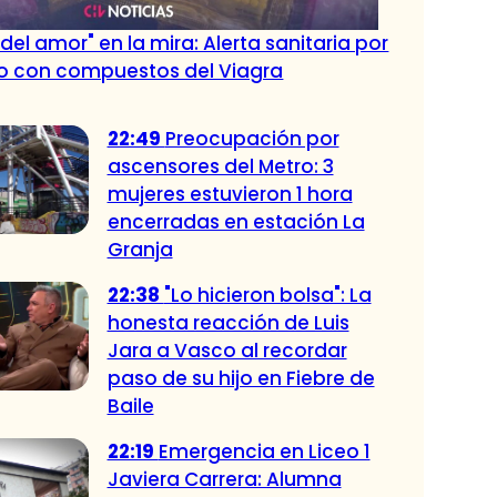
 del amor" en la mira: Alerta sanitaria por
co con compuestos del Viagra
22:49
Preocupación por
ascensores del Metro: 3
mujeres estuvieron 1 hora
encerradas en estación La
Granja
22:38
"Lo hicieron bolsa": La
honesta reacción de Luis
Jara a Vasco al recordar
paso de su hijo en Fiebre de
Baile
22:19
Emergencia en Liceo 1
Javiera Carrera: Alumna