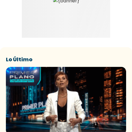
Lo Último