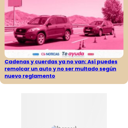
Cadenas y cuerdas ya no van: Así puedes
remolcar un auto y no ser multado según
nuevo reglamento