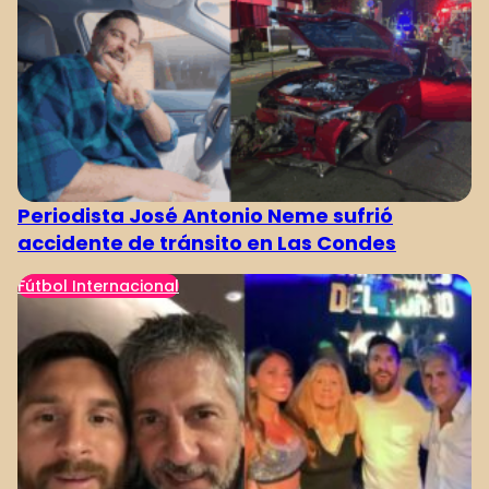
Periodista José Antonio Neme sufrió
accidente de tránsito en Las Condes
Fútbol Internacional