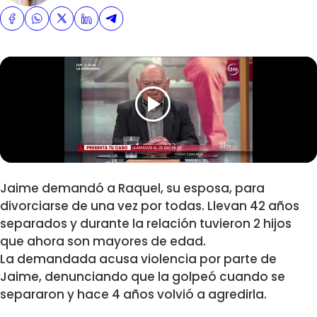
Jaime demandó a Raquel, su esposa, para
divorciarse de una vez por todas. Llevan 42 años
separados y durante la relación tuvieron 2 hijos
que ahora son mayores de edad.
La demandada acusa violencia por parte de
Jaime, denunciando que la golpeó cuando se
separaron y hace 4 años volvió a agredirla.