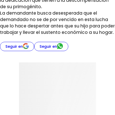
la dedicación que tienen a la descompensación
de su primogénito.
La demandante busca desesperada que el
demandado no se de por vencido en esta lucha
que lo hace despertar antes que su hijo para poder
trabajar y llevar el sustento económico a su hogar.
Seguir en
Seguir en