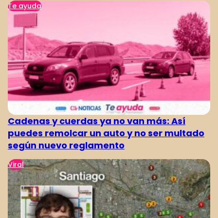
Te ayuda
Cadenas y cuerdas ya no van más: Así
puedes remolcar un auto y no ser multado
según nuevo reglamento
Viral