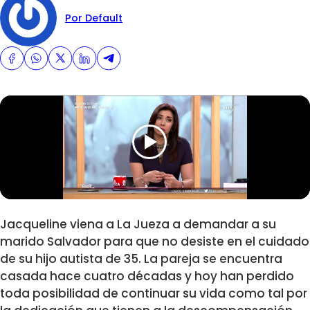
Por Default
Jacqueline viena a La Jueza a demandar a su
marido Salvador para que no desiste en el cuidado
de su hijo autista de 35. La pareja se encuentra
casada hace cuatro décadas y hoy han perdido
toda posibilidad de continuar su vida como tal por