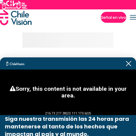
Señal en vivo
Imperdibles
Siga nuestra transmisión las 24 horas para
mantenerse al tanto de los hechos que
impactan al país y al mundo.