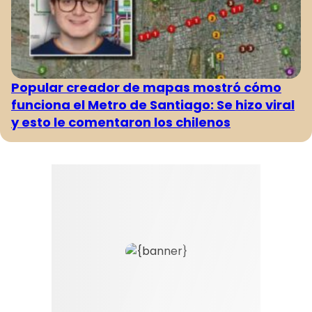
Popular creador de mapas mostró cómo
funciona el Metro de Santiago: Se hizo viral
y esto le comentaron los chilenos