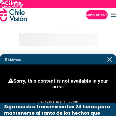
Señal en vivo
Imperdibles
Siga nuestra transmisión las 24 horas para
mantenerse al tanto de los hechos que