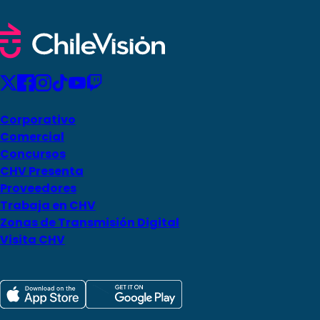
Corporativo
Comercial
Concursos
CHV Presenta
Proveedores
Trabaja en CHV
Zonas de Transmisión Digital
Visita CHV