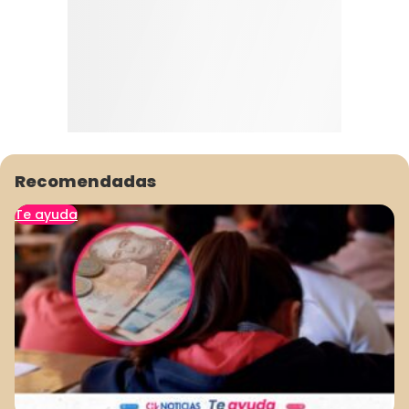
Recomendadas
Te ayuda