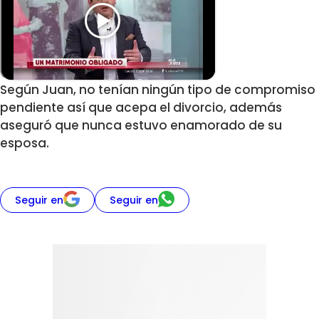
Según Juan, no tenían ningún tipo de compromiso
pendiente así que acepa el divorcio, además
aseguró que nunca estuvo enamorado de su
esposa.
Seguir en
Seguir en