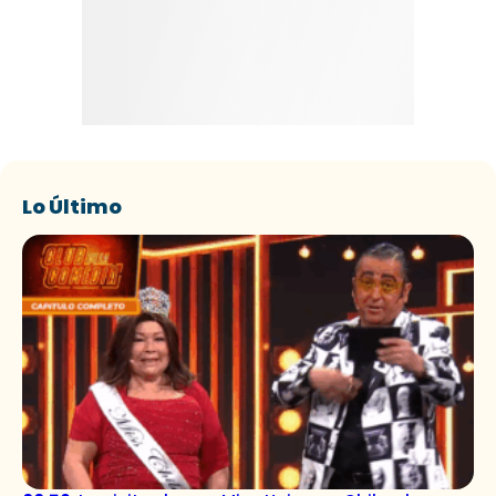
Lo Último