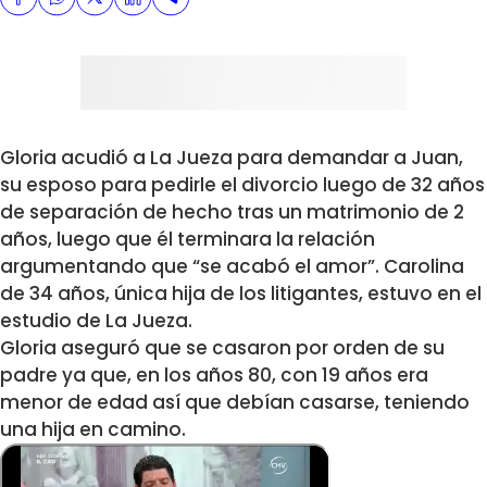
Gloria acudió a La Jueza para demandar a Juan,
su esposo para pedirle el divorcio luego de 32 años
de separación de hecho tras un matrimonio de 2
años, luego que él terminara la relación
argumentando que “se acabó el amor”. Carolina
de 34 años, única hija de los litigantes, estuvo en el
estudio de La Jueza.
Gloria aseguró que se casaron por orden de su
padre ya que, en los años 80, con 19 años era
menor de edad así que debían casarse, teniendo
una hija en camino.