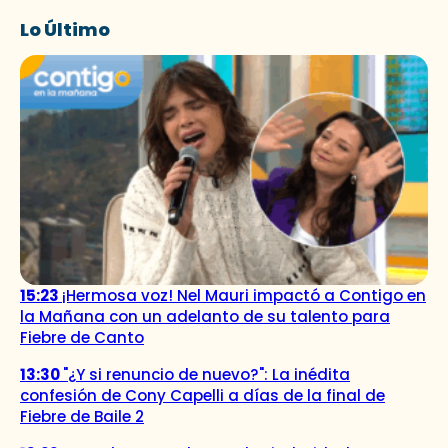
Lo Último
15:23
¡Hermosa voz! Nel Mauri impactó a Contigo en
la Mañana con un adelanto de su talento para
Fiebre de Canto
13:30
"¿Y si renuncio de nuevo?": La inédita
confesión de Cony Capelli a días de la final de
Fiebre de Baile 2