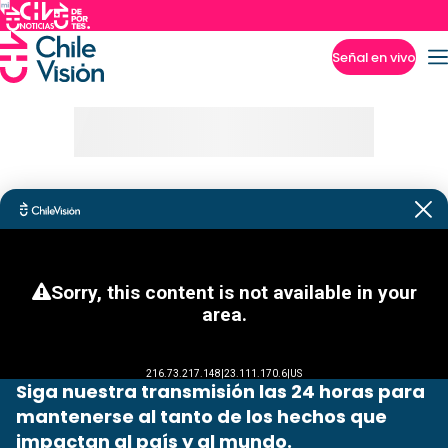
Señal en vivo
Imperdibles
Siga nuestra transmisión las 24 horas para
mantenerse al tanto de los hechos que
impactan al país y al mundo.