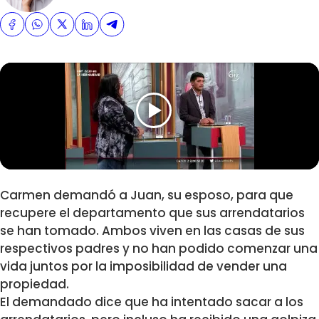
Carmen demandó a Juan, su esposo, para que
recupere el departamento que sus arrendatarios
se han tomado. Ambos viven en las casas de sus
respectivos padres y no han podido comenzar una
vida juntos por la imposibilidad de vender una
propiedad.
El demandado dice que ha intentado sacar a los