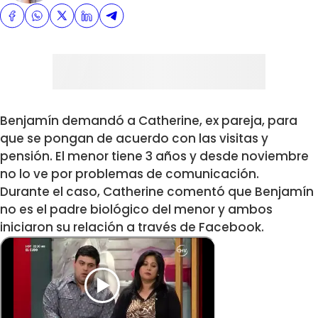
Benjamín demandó a Catherine, ex pareja, para
que se pongan de acuerdo con las visitas y
pensión. El menor tiene 3 años y desde noviembre
no lo ve por problemas de comunicación.
Durante el caso, Catherine comentó que Benjamín
no es el padre biológico del menor y ambos
iniciaron su relación a través de Facebook.