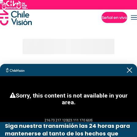
Señal en vivo
Imperdibles
Siga nuestra transmisión las 24 horas para
mantenerse al tanto de los hechos que