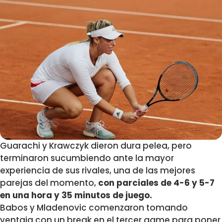
Guarachi y Krawczyk dieron dura pelea, pero
terminaron sucumbiendo ante la mayor
experiencia de sus rivales, una de las mejores
parejas del momento,
con parciales de 4-6 y 5-7
en una hora y 35 minutos de juego.
Babos y Mladenovic comenzaron tomando
ventaja con un break en el tercer game para poner