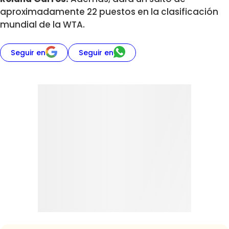
aproximadamente 22 puestos en la clasificación
mundial de la WTA.
Seguir en
Seguir en