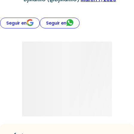
Seguir en
Seguir en