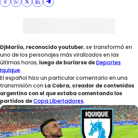
DjMariio, reconocido youtuber
, se transformó en
uno de los personajes más viralizados en las
últimas horas,
luego de burlarse de
Deportes
Iquique
.
El español hizo un particular comentario en una
transmisión con
La Cobra, creador de contenidos
argentino con el que estaba comentando los
partidos de
Copa Libertadores
.