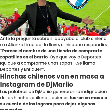
Ante la pregunta sobre si apoyaba al club chileno
o a Alianza Lima por la llave, el hispano respondió
:
“Parece el nombre de una tienda de comprarte
zapatillas en el barrio
. Oye que voy a Deportes
Iquique a comprarme unas zapas. ¿Se llama
Deportes y Enrique?”.
Hinchas chilenos van en masa a
Instagram de DjMariio
Las palabras de DjMariio generaron la indignación
de los hinchas chilenos, quienes
fueron en masa a
su cuenta de Instagram para dejar algunos