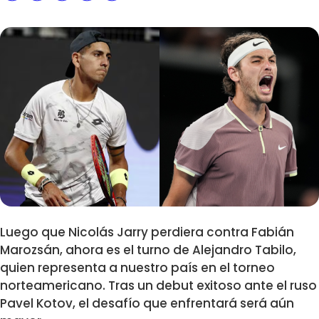
Luego que Nicolás Jarry perdiera contra Fabián
Marozsán, ahora es el turno de Alejandro Tabilo,
quien representa a nuestro país en el torneo
norteamericano. Tras un debut exitoso ante el ruso
Pavel Kotov, el desafío que enfrentará será aún