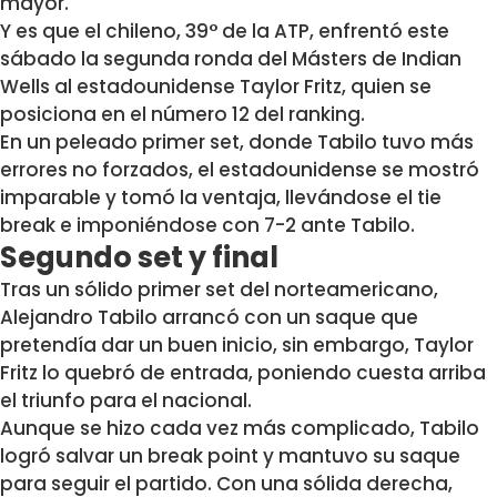
mayor.
Y es que el chileno, 39° de la ATP, enfrentó este
sábado la segunda ronda del Másters de Indian
Wells al estadounidense Taylor Fritz, quien se
posiciona en el número 12 del ranking.
En un peleado primer set, donde Tabilo tuvo más
errores no forzados, el estadounidense se mostró
imparable y tomó la ventaja, llevándose el tie
break e imponiéndose con 7-2 ante Tabilo.
Segundo set y final
Tras un sólido primer set del norteamericano,
Alejandro Tabilo arrancó con un saque que
pretendía dar un buen inicio, sin embargo, Taylor
Fritz lo quebró de entrada, poniendo cuesta arriba
el triunfo para el nacional.
Aunque se hizo cada vez más complicado, Tabilo
logró salvar un break point y mantuvo su saque
para seguir el partido. Con una sólida derecha,