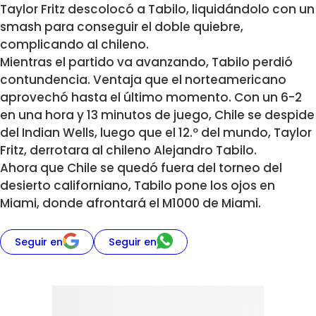
Taylor Fritz descolocó a Tabilo, liquidándolo con un
smash para conseguir el doble quiebre,
complicando al chileno.
Mientras el partido va avanzando, Tabilo perdió
contundencia. Ventaja que el norteamericano
aprovechó hasta el último momento. Con un 6-2
en una hora y 13 minutos de juego, Chile se despide
del Indian Wells, luego que el 12.º del mundo, Taylor
Fritz, derrotara al chileno Alejandro Tabilo.
Ahora que Chile se quedó fuera del torneo del
desierto californiano, Tabilo pone los ojos en
Miami, donde afrontará el M1000 de Miami.
Seguir en
Seguir en