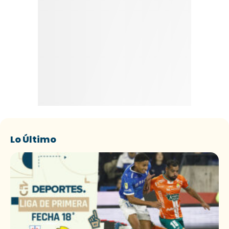
Lo Último