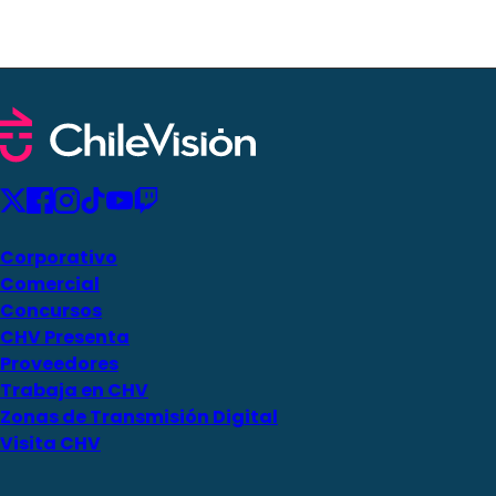
Corporativo
Comercial
Concursos
CHV Presenta
Proveedores
Trabaja en CHV
Zonas de Transmisión Digital
Visita CHV