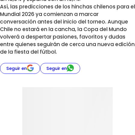
Así, las predicciones de los hinchas chilenos para el
Mundial 2026 ya comienzan a marcar
conversación antes del inicio del torneo. Aunque
Chile no estará en la cancha, la Copa del Mundo
volverá a despertar pasiones, favoritos y dudas
entre quienes seguirán de cerca una nueva edición
de la fiesta del fútbol.
Seguir en
Seguir en