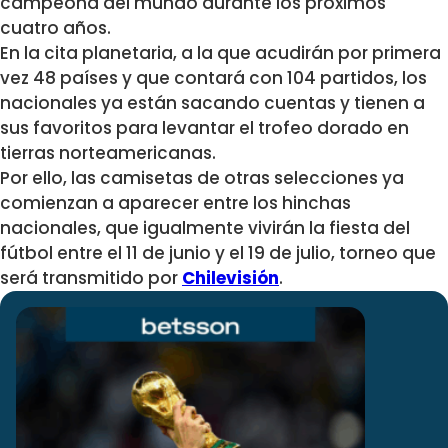
campeona del mundo durante los próximos
cuatro años.
En la cita planetaria, a la que acudirán por primera
vez 48 países y que contará con 104 partidos, los
nacionales ya están sacando cuentas y tienen a
sus favoritos para levantar el trofeo dorado en
tierras norteamericanas.
Por ello, las camisetas de otras selecciones ya
comienzan a aparecer entre los hinchas
nacionales, que igualmente vivirán la fiesta del
fútbol entre el 11 de junio y el 19 de julio, torneo que
será transmitido por
Chilevisión
.