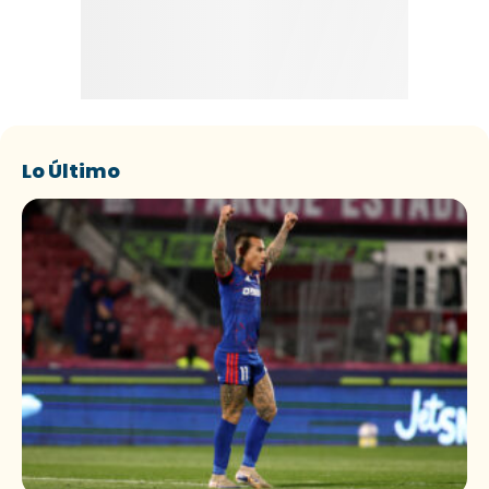
Lo Último