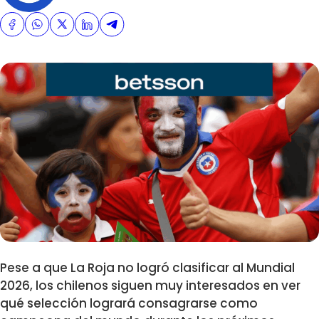
Pese a que La Roja no logró clasificar al Mundial
2026, los chilenos siguen muy interesados en ver
qué selección logrará consagrarse como