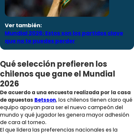
Ver también:
Mundial 2026: Estos son los partidos clave
que no te puedes perder
Qué selección prefieren los
chilenos que gane el Mundial
2026
De acuerdo a una encuesta realizada por la casa
de apuestas
Betsson
, los chilenos tienen claro qué
equipo apoyan para ser el nuevo campeón del
mundo y qué jugador les genera mayor adhesión
de cara al torneo.
El que lidera las preferencias nacionales es la