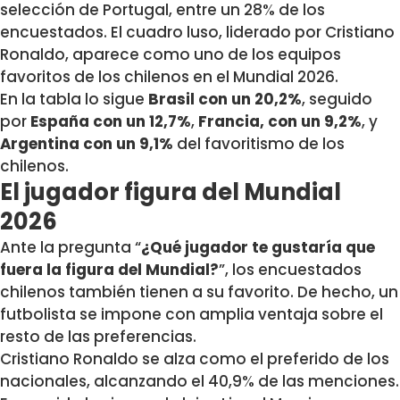
selección de Portugal, entre un 28% de los
encuestados. El cuadro luso, liderado por Cristiano
Ronaldo, aparece como uno de los equipos
favoritos de los chilenos en el Mundial 2026.
En la tabla lo sigue
Brasil con un 20,2%
, seguido
por
España con un 12,7%
,
Francia, con un 9,2%
, y
Argentina con un 9,1%
del favoritismo de los
chilenos.
El jugador figura del Mundial
2026
Ante la pregunta “
¿Qué jugador te gustaría que
fuera la figura del Mundial?
”, los encuestados
chilenos también tienen a su favorito. De hecho, un
futbolista se impone con amplia ventaja sobre el
resto de las preferencias.
Cristiano Ronaldo se alza como el preferido de los
nacionales, alcanzando el 40,9% de las menciones.