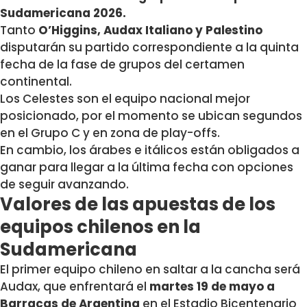
Sudamericana 2026.
Tanto
O’Higgins, Audax Italiano y Palestino
disputarán su partido correspondiente a la quinta
fecha de la fase de grupos del certamen
continental.
Los Celestes son el equipo nacional mejor
posicionado, por el momento se ubican segundos
en el Grupo C y en zona de play-offs.
En cambio, los árabes e itálicos están obligados a
ganar para llegar a la última fecha con opciones
de seguir avanzando.
Valores de las apuestas de los
equipos chilenos en la
Sudamericana
El primer equipo chileno en saltar a la cancha será
Audax, que enfrentará el
martes 19 de mayo a
Barracas de Argentina
en el Estadio Bicentenario