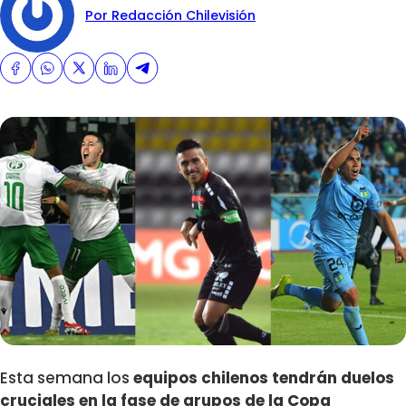
Por Redacción Chilevisión
Esta semana los
equipos chilenos tendrán duelos
cruciales en la fase de grupos de la Copa