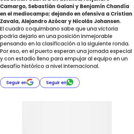
Camargo, Sebastián Galani y Benjamín Chandía
en el mediocampo; dejando en ofensiva a Cristian
Zavala, Alejandro Azócar y Nicolás Johansen
.
El cuadro coquimbano sabe que una victoria
podría dejarlo en una posición inmejorable
pensando en la clasificación a la siguiente ronda.
Por eso, en el puerto esperan una jornada especial
y con estadio lleno para empujar al equipo en un
desafío histórico a nivel internacional.
Seguir en
Seguir en