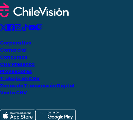
Corporativo
Comercial
Concursos
CHV Presenta
Proveedores
Trabaja en CHV
Zonas de Transmisión Digital
Visita CHV