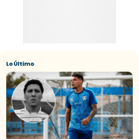
Lo Último