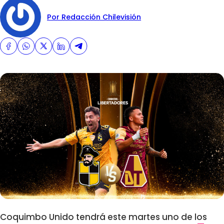
Por Redacción Chilevisión
Coquimbo Unido tendrá este martes uno de los