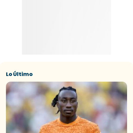
Lo Último