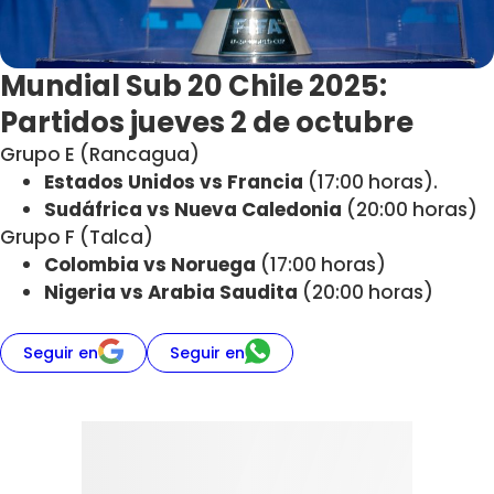
Mundial Sub 20 Chile 2025:
Partidos jueves 2 de octubre
Grupo E (Rancagua)
Estados Unidos vs Francia
(17:00 horas).
Sudáfrica vs Nueva Caledonia
(20:00 horas)
Grupo F (Talca)
Colombia vs Noruega
(17:00 horas)
Nigeria vs Arabia Saudita
(20:00 horas)
Seguir en
Seguir en