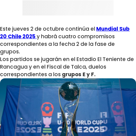
Este jueves 2 de octubre continúa el
Mundial Sub
20 Chile 2025
y habrá cuatro compromisos
correspondientes a la fecha 2 de la fase de
grupos.
Los partidos se jugarán en el Estadio El Teniente de
Rancagua y en el Fiscal de Talca, duelos
correspondientes a los
grupos E y F.