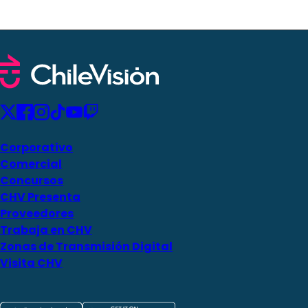
Corporativo
Comercial
Concursos
CHV Presenta
Proveedores
Trabaja en CHV
Zonas de Transmisión Digital
Visita CHV