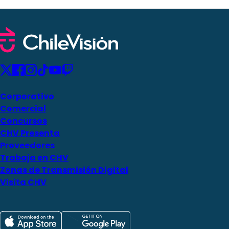
Corporativo
Comercial
Concursos
CHV Presenta
Proveedores
Trabaja en CHV
Zonas de Transmisión Digital
Visita CHV