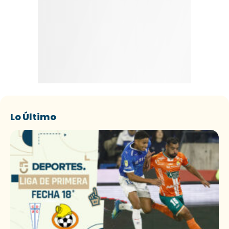
Lo Último