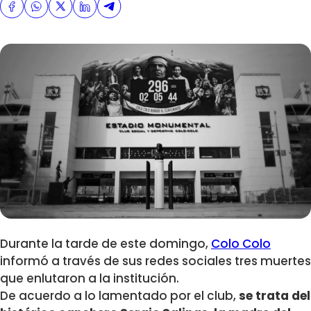
Durante la tarde de este domingo,
Colo Colo
informó a través de sus redes sociales tres muertes
que enlutaron a la institución.
De acuerdo a lo lamentado por el club,
se trata del