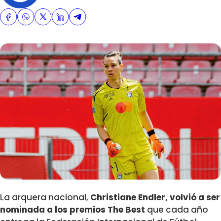
La arquera nacional,
Christiane Endler, volvió a ser
nominada a los premios The Best
que cada año