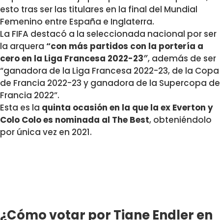
esto tras ser las titulares en la final del Mundial
Femenino entre España e Inglaterra.
La FIFA destacó a la seleccionada nacional por ser
la arquera
“
con más partidos con la portería a
cero en la Liga Francesa 2022-23″
, además de ser
“ganadora de la Liga Francesa 2022-23, de la Copa
de Francia 2022-23 y ganadora de la Supercopa de
Francia 2022”.
Esta es la
quinta ocasión en la que la ex Everton y
Colo Colo es nominada al The Best
, obteniéndolo
por única vez en 2021.
¿Cómo votar por Tiane Endler en