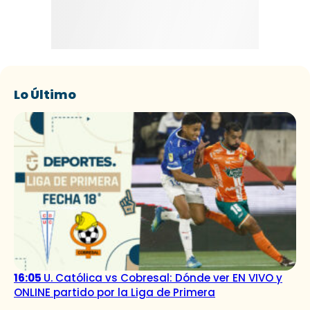
Lo Último
16:05
U. Católica vs Cobresal: Dónde ver EN VIVO y
ONLINE partido por la Liga de Primera