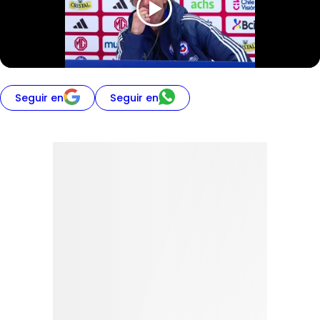
Seguir en
Seguir en