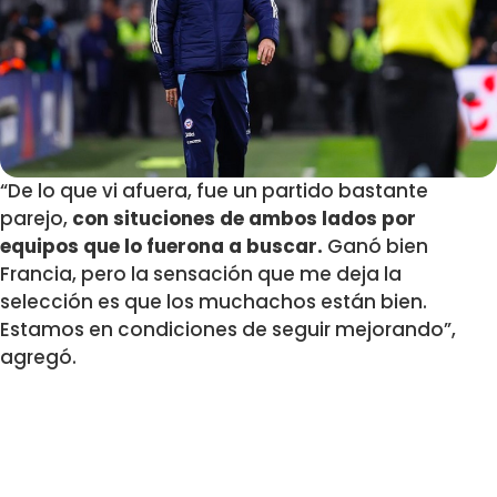
“De lo que vi afuera, fue un partido bastante
parejo,
con situciones de ambos lados por
equipos que lo fuerona a buscar.
Ganó bien
Francia, pero la sensación que me deja la
selección es que los muchachos están bien.
Estamos en condiciones de seguir mejorando”,
agregó.