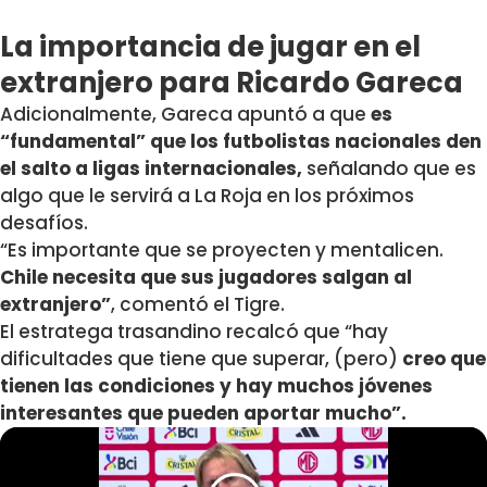
La importancia de jugar en el
extranjero para Ricardo Gareca
Adicionalmente, Gareca apuntó a que
es
“fundamental” que los futbolistas nacionales den
el salto a ligas internacionales,
señalando que es
algo que le servirá a La Roja en los próximos
desafíos.
“Es importante que se proyecten y mentalicen.
Chile necesita que sus jugadores salgan al
extranjero”
, comentó el Tigre.
El estratega trasandino recalcó que “hay
dificultades que tiene que superar, (pero)
creo que
tienen las condiciones y hay muchos jóvenes
interesantes que pueden aportar mucho”.