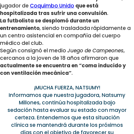
jugador de
Coquimbo Unido
que está
hospitalizada tras sufrir una convulsión
.
La futbolista se desplomó durante un
entrenamiento
, siendo trasladada rápidamente a
un centro asistencial en compañía del cuerpo
médico del club.
Según consignó el medio
Juego de Campeones
,
cercanos a la joven de 18 años afirmaron que
actualmente se encuentra en “coma inducido y
con ventilación mecánica”
.
¡MUCHA FUERZA, NATSUMY!
Informamos que nuestra jugadora, Natsumy
Millones, continúa hospitalizada bajo
sedación hasta evaluar su estado con mayor
certeza. Entendemos que esta situación
clínica se mantendrá durante los próximos
días con el objetivo de favorecer su