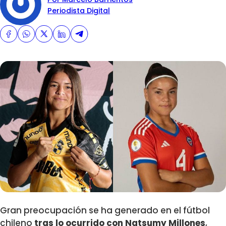
Periodista Digital
Gran preocupación se ha generado en el fútbol
chileno
tras lo ocurrido con Natsumy Millones
,