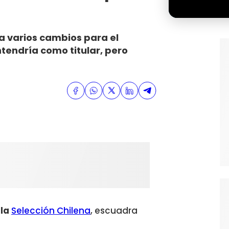
a varios cambios para el
tendría como titular, pero
 la
Selección Chilena
, escuadra