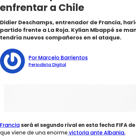
enfrentar a Chile
Didier Deschamps, entrenador de Francia, harí
partido frente a La Roja. Kylian Mbappé se man
tendría nuevos compañeros en el ataque.
Por Marcelo Barrientos
Periodista Digital
Francia
será el segundo rival en esta fecha FIFA de
que viene de una enorme
victoria ante Albania.