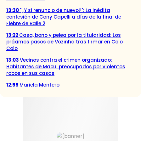
13:30
"¿Y si renuncio de nuevo?": La inédita
confesión de Cony Capelli a días de la final de
Fiebre de Baile 2
13:22
Casa, bono y pelea por la titularidad: Los
próximos pasos de Vozinha tras firmar en Colo
Colo
13:03
Vecinos contra el crimen organizado:
Habitantes de Macul preocupados por violentos
robos en sus casas
12:55
Mariela Montero