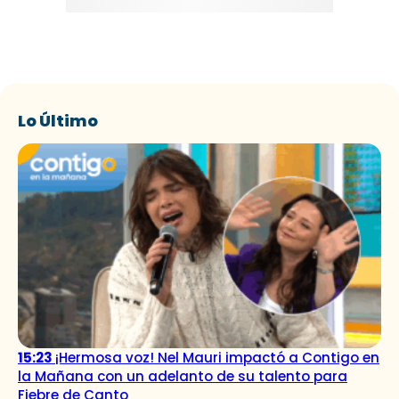
Lo Último
15:23
¡Hermosa voz! Nel Mauri impactó a Contigo en
la Mañana con un adelanto de su talento para
Fiebre de Canto