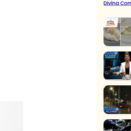
Divina Co