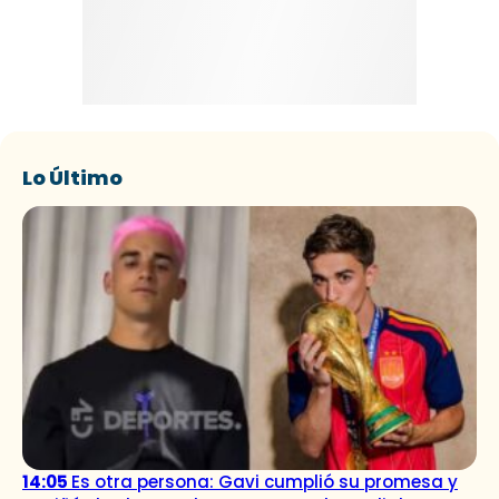
Lo Último
14:05
Es otra persona: Gavi cumplió su promesa y