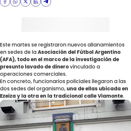
Este martes se registraron nuevos allanamientos
en sedes de la
Asociación del Fútbol Argentino
(AFA), todo en el marco de la investigación de
presunto lavado de dinero
vinculado a
operaciones comerciales.
En concreto, funcionarios policiales llegaron a las
dos sedes del organismo,
una de ellas ubicada en
Ezeiza y la otra en la tradicional calle Viamonte
.