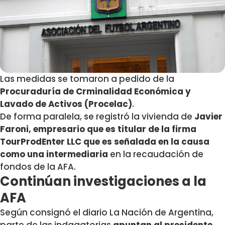
Las medidas se tomaron a pedido de la
Procuraduría de Crminalidad Económica y
Lavado de Activos (Procelac)
.
De forma paralela, se registró la vivienda de
Javier
Faroni, empresario que es titular de la firma
TourProdEnter LLC que es señalada en la causa
como una intermediaria
en la recaudación de
fondos de la AFA.
Continúan investigaciones a la
AFA
Según consignó el diario La Nación de Argentina,