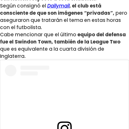
Según consignó el
Dailymail
,
el club está
consciente de que son imágenes “privadas”,
pero
aseguraron que tratarán el tema en estas horas
con el futbolista.
Cabe mencionar que el último
equipo del defensa
fue el
Swindon Town, también de la League Two
que es equivalente a la cuarta división de
Inglaterra.