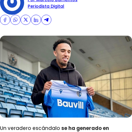
Periodista Digital
Un veradero escándalo
se ha generado en