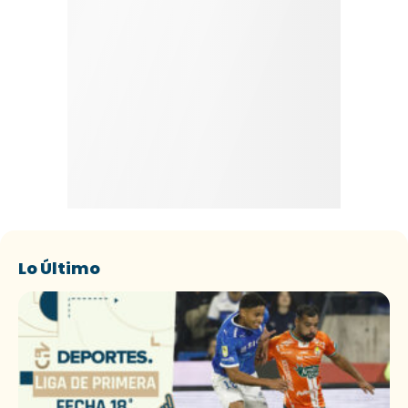
Lo Último