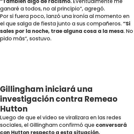
“También algo de racismo.
Eventualmente me
ganaré a todos, no al principio”, agregó.
Por si fuera poco, lanzó una ironía al momento en
el que salga de fiesta junto a sus compañeros.
“Si
sales por la noche, trae alguna cosa a la mesa
. No
pido más”, sostuvo.
Gillingham iniciará una
investigación contra Remeao
Hutton
Luego de que el video se viralizara en las redes
sociales, el Gillingham confirmó que
conversará
con Hutton respecto a esta situación.