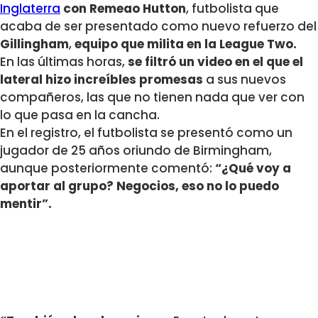
Inglaterra
con Remeao Hutton
, futbolista que
acaba de ser presentado como nuevo refuerzo del
Gillingham
,
equipo que milita en la League Two.
En las últimas horas,
se filtró un video en el que el
lateral hizo increíbles promesas
a sus nuevos
compañeros, las que no tienen nada que ver con
lo que pasa en la cancha.
En el registro, el futbolista se presentó como un
jugador de 25 años oriundo de Birmingham,
aunque posteriormente comentó:
“¿Qué voy a
aportar al grupo? Negocios, eso no lo puedo
mentir”.