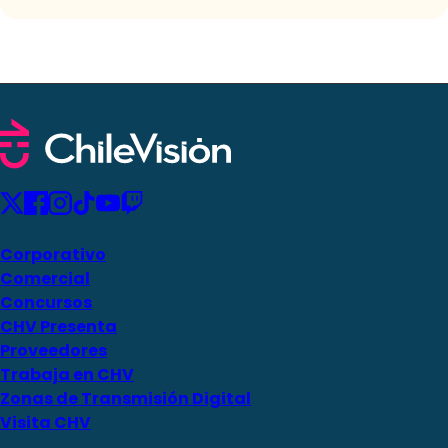
Corporativo
Comercial
Concursos
CHV Presenta
Proveedores
Trabaja en CHV
Zonas de Transmisión Digital
Visita CHV