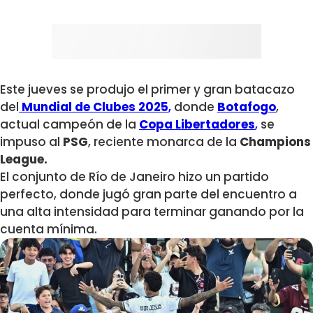
Este jueves se produjo el primer y gran batacazo
del
Mundial de Clubes 2025
,
donde
Botafogo
,
actual campeón de la
Copa Libertadores
,
se
impuso al
PSG
, reciente monarca de la
Champions
League.
El conjunto de Río de Janeiro hizo un partido
perfecto, donde jugó gran parte del encuentro a
una alta intensidad para terminar ganando por la
cuenta mínima.