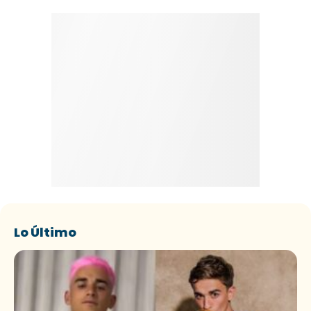
Lo Último