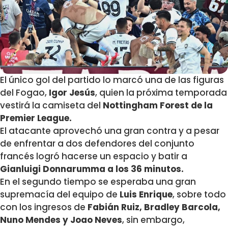
El único gol del partido lo marcó una de las figuras
del Fogao,
Igor Jesús
, quien la próxima temporada
vestirá la camiseta del
Nottingham Forest de la
Premier League.
El atacante aprovechó una gran contra y a pesar
de enfrentar a dos defendores del conjunto
francés logró hacerse un espacio y batir a
Gianluigi Donnarumma a los 36 minutos.
En el segundo tiempo se esperaba una gran
supremacía del equipo de
Luis Enrique
, sobre todo
con los ingresos de
Fabián Ruiz, Bradley Barcola,
Nuno Mendes y Joao Neves
, sin embargo,