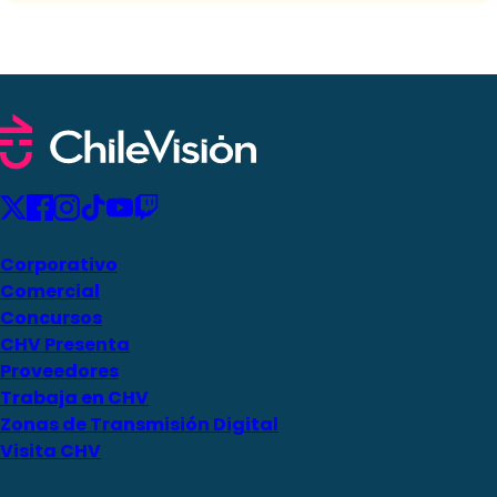
Corporativo
Comercial
Concursos
CHV Presenta
Proveedores
Trabaja en CHV
Zonas de Transmisión Digital
Visita CHV