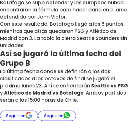
Botafogo se supo defender y los europeos nunca
encontraron la fórmula para hacer daño en el arco
defendido por John Victor.
Con este resultado, Botafogo llegó a los 6 puntos,
mientras que atrás quedaron PSG y Atlético de
Madrid con 3. La tabla la cierra Seattle Sounders sin
unidades.
Así se jugará la última fecha del
Grupo B
La última fecha donde se definirán a los dos
clasificados a los octavos de final se jugará el
próximo lunes 23. Ahí se enfrentarán
Seattle vs PSG
y
Atlético de Madrid vs Botafogo
. Ambos partidos
serán a los 15:00 horas de Chile.
Seguir en
Seguir en