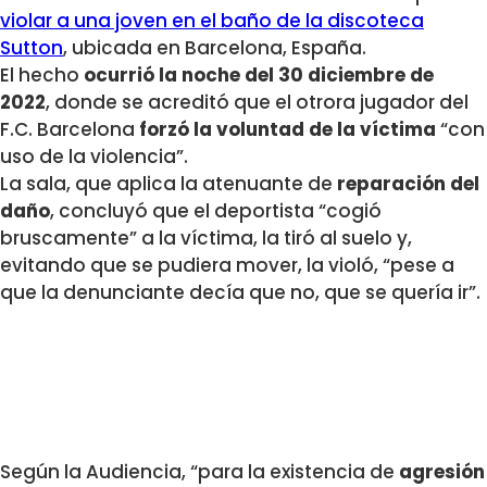
violar a una joven en el baño de la discoteca
Sutton
, ubicada en Barcelona, España.
El hecho
ocurrió la noche del 30 diciembre de
2022
, donde se acreditó que el otrora jugador del
F.C. Barcelona
forzó la voluntad de la víctima
“con
uso de la violencia”.
La sala, que aplica la atenuante de
reparación del
daño
, concluyó que el deportista “cogió
bruscamente” a la víctima, la tiró al suelo y,
evitando que se pudiera mover, la violó, “pese a
que la denunciante decía que no, que se quería ir”.
Según la Audiencia, “para la existencia de
agresión