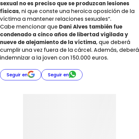
sexual no es preciso que se produzcan lesiones
físicas
, ni que conste una heroica oposición de la
víctima a mantener relaciones sexuales”.
Cabe mencionar que
Dani Alves también fue
condenado a cinco años de libertad vigilada y
nueve de alejamiento de la víctima
, que deberá
cumplir una vez fuera de la cárcel. Además, deberá
indemnizar a la joven con 150.000 euros.
Seguir en
Seguir en