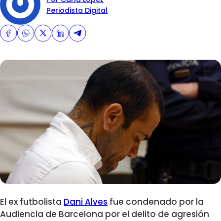
Periodista Digital
El ex futbolista
Dani Alves
fue condenado por la
Audiencia de Barcelona por el delito de agresión