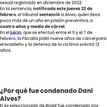
sexual registrado en diciembre de 2022.
En la sentencia,
notificada este jueves 22 de
febrero
, el tribunal
sentenció
a Alves, quien lleva
poco más de un año en prisión preventiva, a
cuatro años y medio de cárcel
.
En el
juicio
, que se efectuó entre el 5 y el 7 de
febrero, la Fiscalía pidió nueve años de cárcel para
el brasileño y la defensa de la víctima solicitó 12
años.
¿Por qué fue condenado Dani
Alves?
El ex seleccionado de Brasil fue condenado por