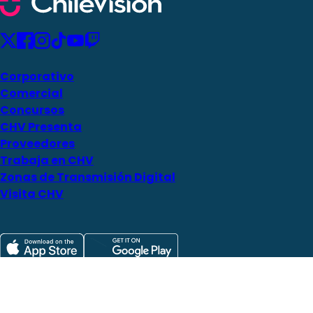
Corporativo
Comercial
Concursos
CHV Presenta
Proveedores
Trabaja en CHV
Zonas de Transmisión Digital
Visita CHV