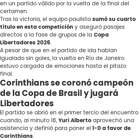
en un partido válido por la vuelta de la final del
certamen.
Tras la victoria, el equipo paulista
sumó su cuarto
título en esta competición
y aseguró pasajes
directos a la fase de grupos de la
Copa
Libertadores 2026
.
A pesar de que en el partido de ida habían
igualado sin goles, la vuelta en Río de Janeiro
estuvo cargada de emociones hasta el pitazo
final.
Corinthians se coronó campeón
de la Copa de Brasil y jugará
Libertadores
El partido se abrió en el primer tercio del encuentro
cuando, al minuto 18,
Yuri Alberto
aprovechó una
asistencia y definió para poner el
1-0 a favor de
Corinthians
.