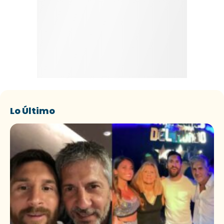
Lo Último