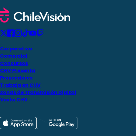
Corporativo
Comercial
Concursos
CHV Presenta
Proveedores
Trabaja en CHV
Zonas de Transmisión Digital
Visita CHV