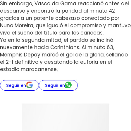
Sin embargo, Vasco da Gama reaccionó antes del
descanso y encontró la paridad al minuto 42
gracias a un potente cabezazo conectado por
Nuno Moreira, que igualó el compromiso y mantuvo
vivo el sueño del título para los cariocas.
Ya en la segunda mitad, el partido se inclinó
nuevamente hacia Corinthians. Al minuto 63,
Memphis Depay marcó el gol de la gloria, sellando
el 2-1 definitivo y desatando la euforia en el
estadio maracanense.
Seguir en
Seguir en