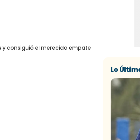
 y consiguió el merecido empate
Lo Últim