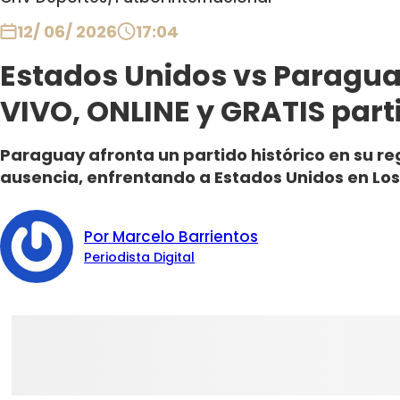
12/ 06/ 2026
17:04
Estados Unidos vs Paragua
VIVO, ONLINE y GRATIS part
Paraguay afronta un partido histórico en su re
ausencia, enfrentando a Estados Unidos en Los
Por Marcelo Barrientos
Periodista Digital