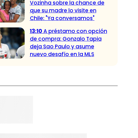
Vozinha sobre la chance de
que su madre lo visite en
Chile: "Ya conversamos"
13:10
A préstamo con opción
de compra: Gonzalo Tapia
deja Sao Paulo y asume
nuevo desafío en la MLS