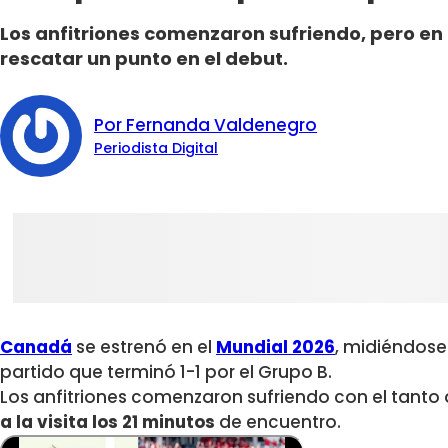
Los anfitriones comenzaron sufriendo, pero en
rescatar un punto en el debut.
Por Fernanda Valdenegro
Periodista Digital
Canadá
se estrenó en el
Mundial 2026
, midiéndos
partido que terminó 1-1 por el Grupo B.
Los anfitriones comenzaron sufriendo con el tanto
a la visita los 21 minutos
de encuentro.