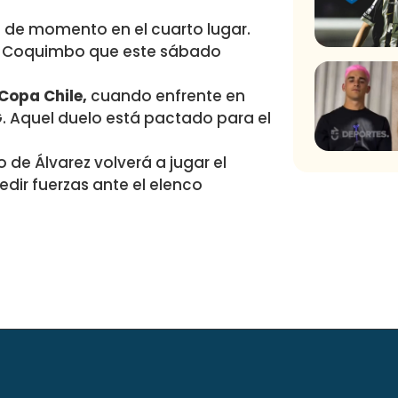
dó de momento en el cuarto lugar.
der Coquimbo que este sábado
Copa Chile,
cuando enfrente en
. Aquel duelo está pactado para el
de Álvarez volverá a jugar el
edir fuerzas ante el elenco