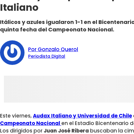
Italiano
Itálicos y azules igualaron 1-1 en el Bicentenario
quinta fecha del Campeonato Nacional.
Por Gonzalo Querol
Periodista Digital
Este viernes,
Audax Italiano y Universidad de Chile
Campeonato Nacional
en el Estadio Bicentenario d
Los dirigidos por
Juan José Ribera
buscaban la cima