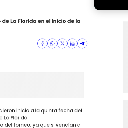
 de La Florida en el inicio de la
dieron inicio a la quinta fecha del
e La Florida.
 del torneo, ya que si vencían a