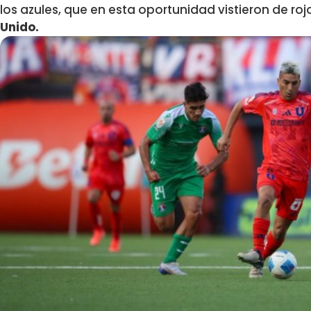
los azules, que en esta oportunidad vistieron de roj
Unido.