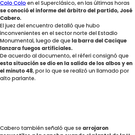
Colo Colo
en el Superclásico, en las últimas horas
se conoció el informe del árbitro del partido, José
Cabero.
El juez del encuentro detalló que hubo
inconvenientes en el sector norte del Estadio
Monumental, luego de que
la barra del Cacique
lanzara fuegos artificiales.
De acuerdo al documento, el réferi consignó que
esta situación se dio en la salida de los albos y en
el minuto 48
, por lo que se realizó un llamado por
alto parlante.
Cabero también señaló que se
arrojaron