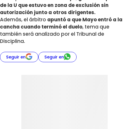
de la U que estuvo en zona de exclusión sin
autorización junto a otros dirigentes.
Además, el árbitro
apuntó a que Mayo entró a la
cancha cuando terminó el duelo
, tema que
también será analizado por el Tribunal de
Disciplina.
Seguir en
Seguir en