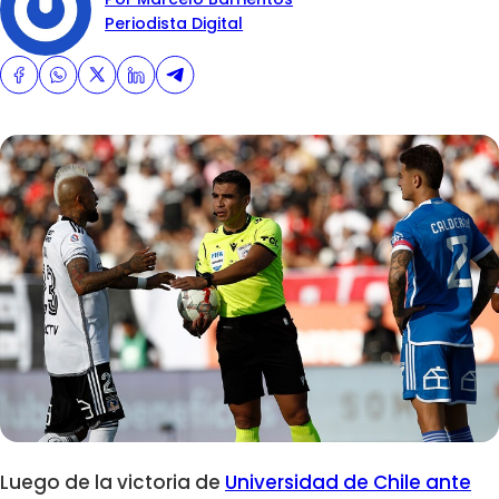
Periodista Digital
Luego de la victoria de
Universidad de Chile ante