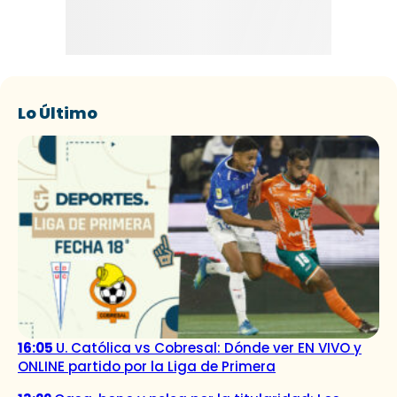
Lo Último
16:05
U. Católica vs Cobresal: Dónde ver EN VIVO y
ONLINE partido por la Liga de Primera