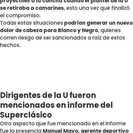
proyectiles a la cancha cuando el plantel de la U
se retiraba a camarines
, esto una vez que finalizó
el compromiso.
Todas estas situaciones
podrían generar un nuevo
dolor de cabeza para Blanco y Negro
, quienes
corren riesgo de ser sancionados a raíz de estos
hechos.
Dirigentes de la U fueron
mencionados en informe del
Superclásico
Otro aspecto que fue mencionado en el informe
fue la presencia
Manuel Mayo, gerente deportivo