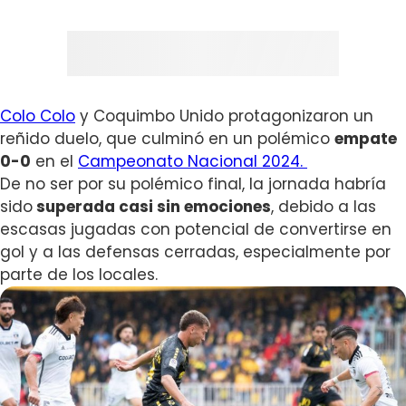
Colo Colo
y Coquimbo Unido protagonizaron un
reñido duelo, que culminó en un polémico
empate
0-0
en el
Campeonato Nacional 2024.
De no ser por su polémico final, la jornada habría
sido
superada casi sin emociones
, debido a las
escasas jugadas con potencial de convertirse en
gol y a las defensas cerradas, especialmente por
parte de los locales.