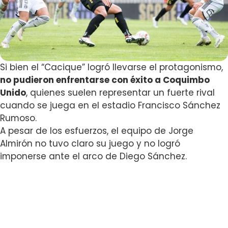
Si bien el “Cacique” logró llevarse el protagonismo,
no pudieron enfrentarse con éxito a Coquimbo
Unido
, quienes suelen representar un fuerte rival
cuando se juega en el estadio Francisco Sánchez
Rumoso.
A pesar de los esfuerzos, el equipo de Jorge
Almirón no tuvo claro su juego y no logró
imponerse ante el arco de Diego Sánchez.