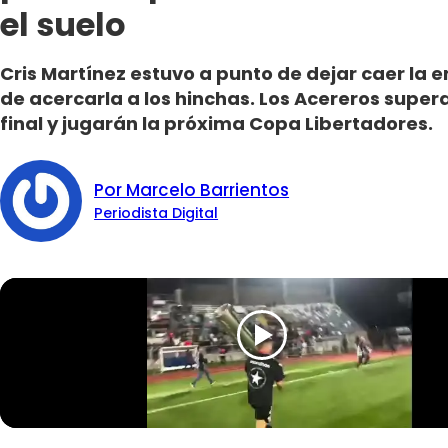
el suelo
Cris Martínez estuvo a punto de dejar caer la
de acercarla a los hinchas. Los Acereros supe
final y jugarán la próxima Copa Libertadores.
Por Marcelo Barrientos
Periodista Digital