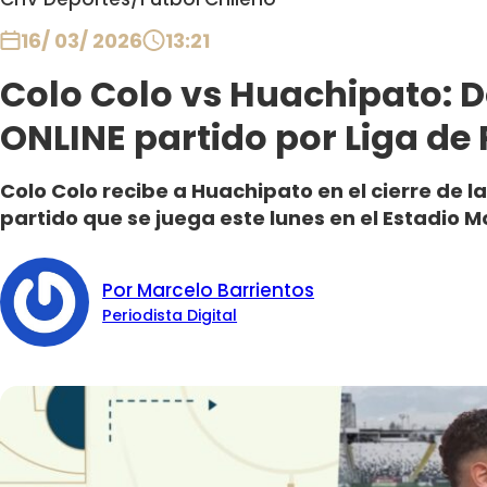
16/ 03/ 2026
13:21
Colo Colo vs Huachipato: D
ONLINE partido por Liga de
Colo Colo recibe a Huachipato en el cierre de la
partido que se juega este lunes en el Estadio 
Por Marcelo Barrientos
Periodista Digital