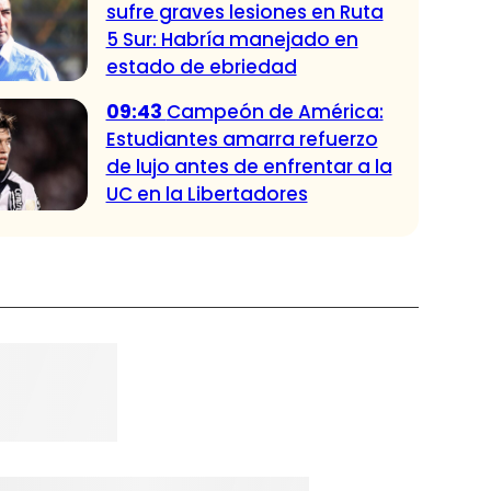
sufre graves lesiones en Ruta
5 Sur: Habría manejado en
estado de ebriedad
09:43
Campeón de América:
Estudiantes amarra refuerzo
de lujo antes de enfrentar a la
UC en la Libertadores