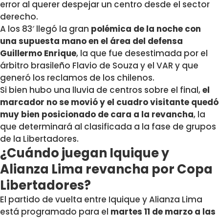
error al querer despejar un centro desde el sector
derecho.
A los 83′ llegó la gran
polémica de la noche con
una supuesta mano en el área del defensa
Guillermo Enrique
, la que fue desestimada por el
árbitro brasileño Flavio de Souza y el VAR y que
generó los reclamos de los chilenos.
Si bien hubo una lluvia de centros sobre el final,
el
marcador no se movió y el cuadro visitante quedó
muy bien posicionado de cara a la revancha
, la
que determinará al clasificada a la fase de grupos
de la Libertadores.
¿Cuándo juegan Iquique y
Alianza Lima revancha por Copa
Libertadores?
El partido de vuelta entre Iquique y Alianza Lima
está programado para el
martes 11 de marzo a las