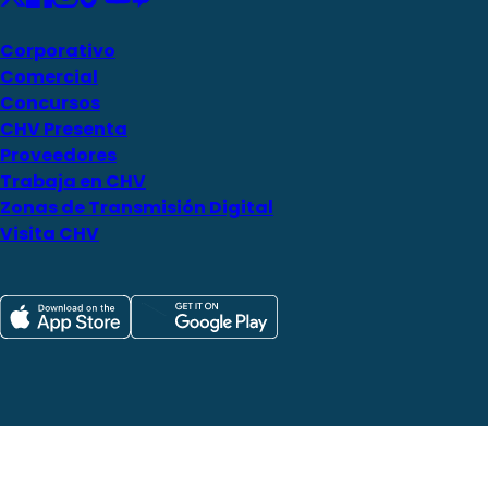
Corporativo
Comercial
Concursos
CHV Presenta
Proveedores
Trabaja en CHV
Zonas de Transmisión Digital
Visita CHV