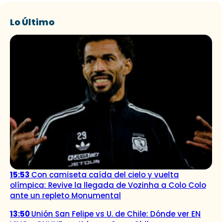
Lo Último
15:53
Con camiseta caída del cielo y vuelta
olímpica: Revive la llegada de Vozinha a Colo Colo
ante un repleto Monumental
13:50
Unión San Felipe vs U. de Chile: Dónde ver EN