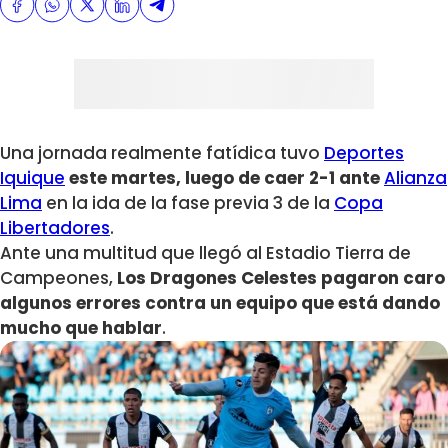
Una jornada realmente fatídica tuvo
Deportes
Iquique
este martes, luego de caer 2-1 ante
Alianza
Lima
en la ida de la fase previa 3 de la
Copa
Libertadores
.
Ante una multitud que llegó al Estadio Tierra de
Campeones,
Los Dragones Celestes pagaron caro
algunos errores contra un equipo que está dando
mucho que hablar
.