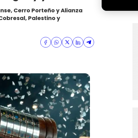
ense, Cerro Porteño y Alianza
Cobresal, Palestino y