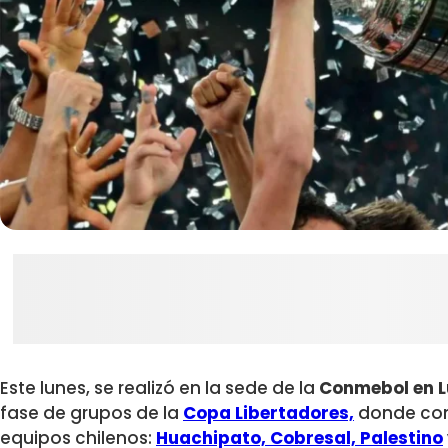
Este lunes, se realizó en la sede de la
Conmebol
en 
fase de grupos de la
Copa Libertadores,
donde cono
equipos chilenos:
Huachipato, Cobresal, Palestino