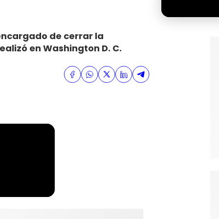
encargado de cerrar la
ealizó en Washington D. C.