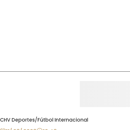
CHV Deportes
/
Fútbol Internacional