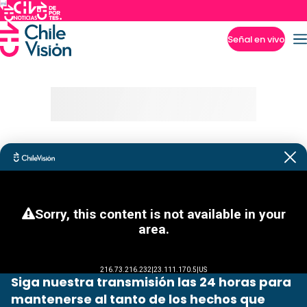
Señal en vivo
Imperdibles
Siga nuestra transmisión las 24 horas para
mantenerse al tanto de los hechos que