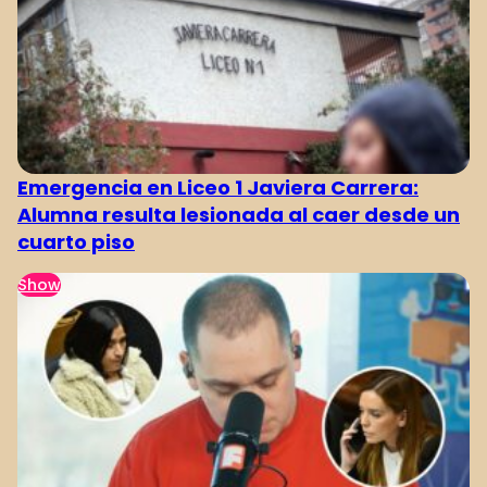
Emergencia en Liceo 1 Javiera Carrera:
Alumna resulta lesionada al caer desde un
cuarto piso
Show