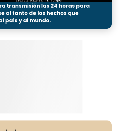
ra transmisión las 24 horas para
 al tanto de los hechos que
l país y al mundo.