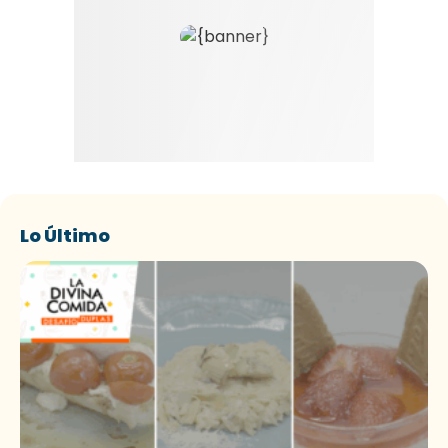
Lo Último