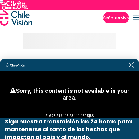
Señal en vivo
Imperdibles
Siga nuestra transmisión las 24 horas para
mantenerse al tanto de los hechos que
impactan al país y al mundo.