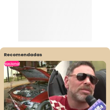
Recomendadas
Nacional