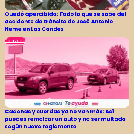
Quedó apercibido: Todo lo que se sabe del
accidente de tránsito de José Antonio
Neme en Las Condes
Te ayuda
Cadenas y cuerdas ya no van más: Así
puedes remolcar un auto y no ser multado
según nuevo reglamento